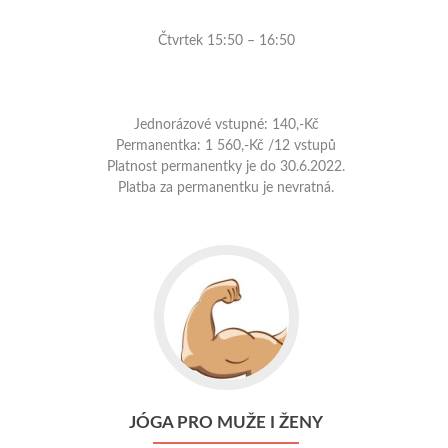
Čtvrtek 15:50 – 16:50
Jednorázové vstupné: 140,-Kč
Permanentka: 1 560,-Kč /12 vstupů
Platnost permanentky je do 30.6.2022.
Platba za permanentku je nevratná.
JÓGA PRO MUŽE I ŽENY