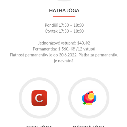
HATHA JÓGA
Pondělí 17:50 – 18:50
Čtvrtek 17:50 – 18:50
Jednorázové vstupné: 140,-Kč
Permanentka: 1 560,-Kč /12 vstupů
Platnost permanentky je do 30.6.2022. Platba za permanentku
je nevratná.