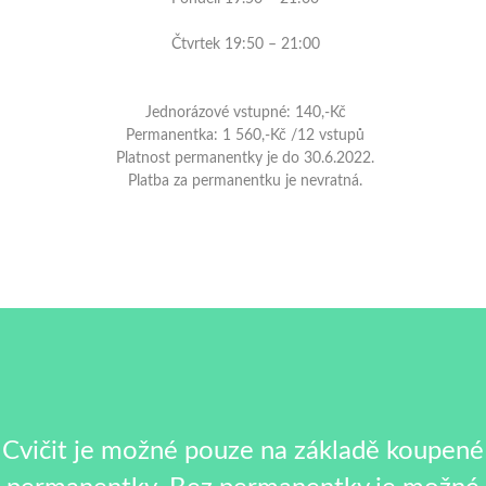
Čtvrtek 19:50 – 21:00
Jednorázové vstupné: 140,-Kč
Permanentka: 1 560,-Kč /12 vstupů
Platnost permanentky je do 30.6.2022.
Platba za permanentku je nevratná.
Cvičit je možné pouze na základě koupené