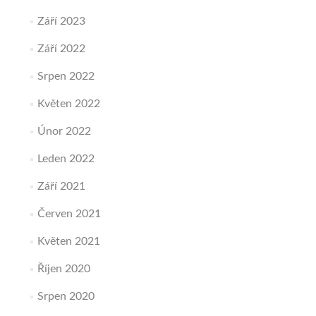
Září 2023
Září 2022
Srpen 2022
Květen 2022
Únor 2022
Leden 2022
Září 2021
Červen 2021
Květen 2021
Říjen 2020
Srpen 2020