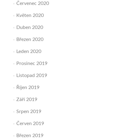
Červenec 2020
Květen 2020
Duben 2020
Březen 2020
Leden 2020
Prosinec 2019
Listopad 2019
Říjen 2019
Září 2019
Srpen 2019
Červen 2019
Březen 2019