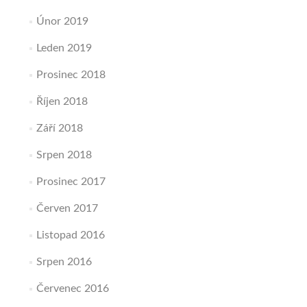
Únor 2019
Leden 2019
Prosinec 2018
Říjen 2018
Září 2018
Srpen 2018
Prosinec 2017
Červen 2017
Listopad 2016
Srpen 2016
Červenec 2016