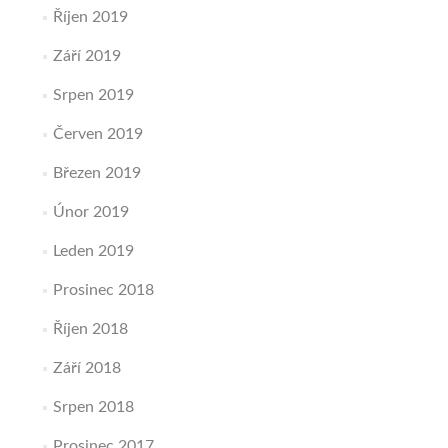
Říjen 2019
Září 2019
Srpen 2019
Červen 2019
Březen 2019
Únor 2019
Leden 2019
Prosinec 2018
Říjen 2018
Září 2018
Srpen 2018
Prosinec 2017