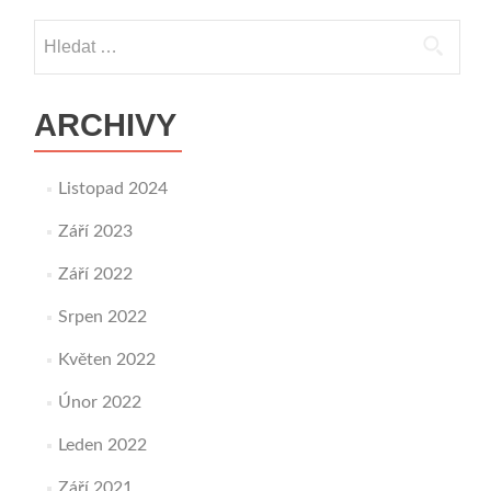
Vyhledávání
ARCHIVY
Listopad 2024
Září 2023
Září 2022
Srpen 2022
Květen 2022
Únor 2022
Leden 2022
Září 2021