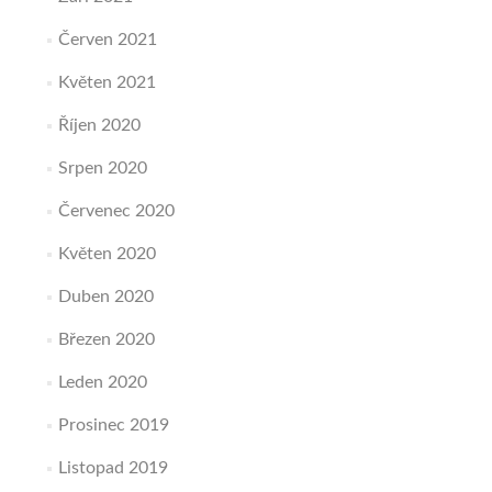
Červen 2021
Květen 2021
Říjen 2020
Srpen 2020
Červenec 2020
Květen 2020
Duben 2020
Březen 2020
Leden 2020
Prosinec 2019
Listopad 2019