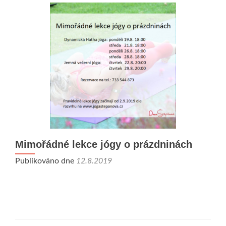
Mimořádné lekce jógy o prázdninách
Publikováno dne
12.8.2019